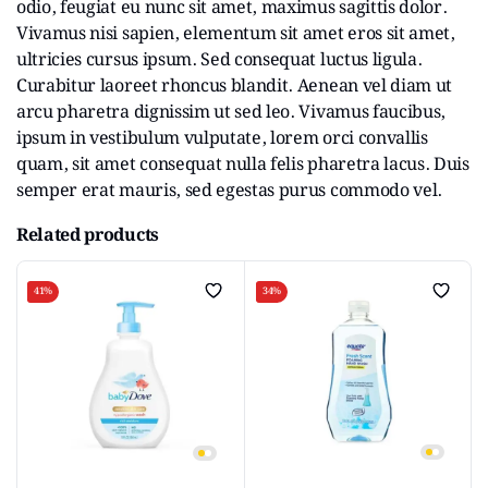
odio, feugiat eu nunc sit amet, maximus sagittis dolor.
Vivamus nisi sapien, elementum sit amet eros sit amet,
ultricies cursus ipsum. Sed consequat luctus ligula.
Curabitur laoreet rhoncus blandit. Aenean vel diam ut
arcu pharetra dignissim ut sed leo. Vivamus faucibus,
ipsum in vestibulum vulputate, lorem orci convallis
quam, sit amet consequat nulla felis pharetra lacus. Duis
semper erat mauris, sed egestas purus commodo vel.
Related products
41%
34%