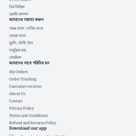
ডিম ভিত্তিক
হেলথি অপশন
আমাদের সাহায্য করুন
গরুর মাংস / খাসির মাংস
ভেড়ার মাংস
মুরগি / টার্কি / হাঁস
সামুদ্রিক মাছ
শেলফিশ
আমাদের সাথে পরিচিত হন
My Orders
Order Tracking
Customer reviews
About Us
Contact
Privacy Policy
Terms and Conditions
Refund and Returns Policy
Download our app